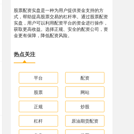
股票配资实盘是一种为用户提供资金支持的方
式，帮助提高股票交易的杠杆率。通过股票配资
实盘，用户可以利用配资平台的资金进行操作，
获取更高收益。选择正规、安全的配资公司，资
金更有保障，降低配资风险。
热点关注
平台
配资
股票
网站
正规
炒股
杠杆
原油期货配资