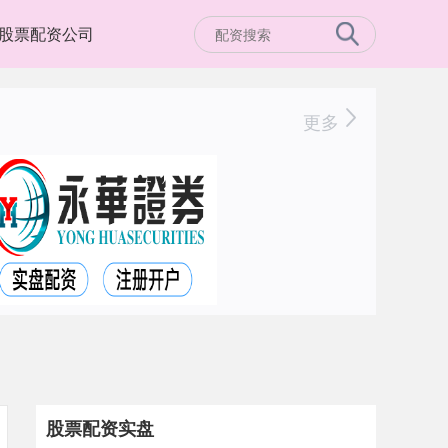
股票配资公司
更多
股票配资实盘