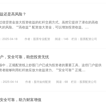
益还是高风险？
过借贷资金放大投资收益的杠杆交易方式。虽然它提供了潜在的高收
风险。 **高收益** 配资放大资金，可以增加投资收益。....
2025-04-18
作者：股票专业配资
阅读：
146
栏目：
股票配资公司
户，安全可靠，助您投资无忧
场中，正规配资线上炒股门户已成为投资者的重要工具。这些门户提供
能够利用杠杆效应放大收益潜力。 **安全可靠** 正规....
2025-04-14
作者：股市如何配资
阅读：
68
栏目：
股票配资公司
安全可靠，助力财富增值