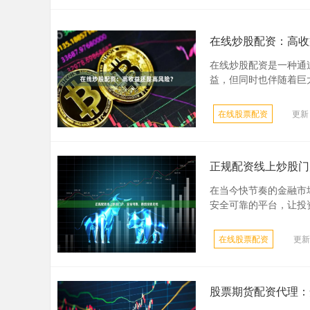
在线炒股配资：高收
在线炒股配资是一种通
益，但同时也伴随着巨大的
在线股票配资
更新：
正规配资线上炒股门
在当今快节奏的金融市
安全可靠的平台，让投资者
在线股票配资
更新：
股票期货配资代理：