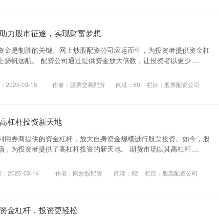
助力股市征途，实现财富梦想
资金是制胜的关键。网上炒股配资公司应运而生，为投资者提供资金杠
扬帆远航。 配资公司通过提供资金放大倍数，让投资者以更少....
2025-03-15
作者：股票交易配资
阅读：
60
栏目：
股票配资公司
高杠杆投资新天地
利用券商提供的资金杠杆，放大自身资金规模进行股票投资。如今，股
，为投资者提供了高杠杆投资的新天地。 期货市场以其高杠杆....
：2025-03-14
作者：网炒股配资
阅读：
82
栏目：
股票配资公司
资金杠杆，投资更轻松