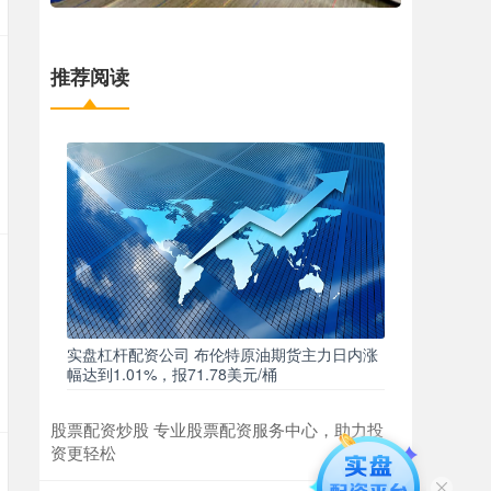
推荐阅读
实盘杠杆配资公司 布伦特原油期货主力日内涨
幅达到1.01%，报71.78美元/桶
股票配资炒股 专业股票配资服务中心，助力投
资更轻松