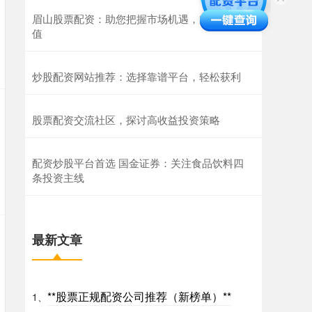
眉山股票配资：助您把握市场机遇，实现财富增
值
炒股配资网站推荐：选择靠谱平台，轻松获利
股票配资交流社区，探讨高收益投资策略
配资炒股平台首选 国金证券：关注食品饮料四
条投资主线
最新文章
**股票正规配资公司推荐（新榜单）**
1、