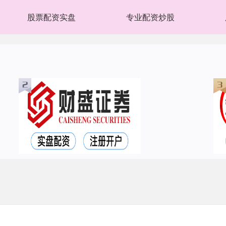
股票配资实盘
专业配资炒股