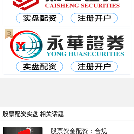
股票配资实盘 相关话题
股票资金配资：合规