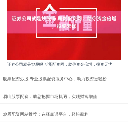
证券公司就是炒股吗 期货配资网：助你资金倍增，投资无忧
股票配资炒股 专业股票配资服务中心，助力投资更轻松
眉山股票配资：助您把握市场机遇，实现财富增值
炒股配资网站推荐：选择靠谱平台，轻松获利