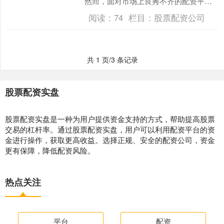
然而，面对市场上良莠不齐的配资平
台，如何选择一家合规、安全且具备低
阅读：
74
栏目：
股票配资公司
门槛、高杠杆优势的平台，....
共 1 页/3 条记录
股票配资实盘
股票配资实盘是一种为用户提供资金支持的方式，帮助提高股票
交易的杠杆率。通过股票配资实盘，用户可以利用配资平台的资
金进行操作，获取更高收益。选择正规、安全的配资公司，资金
更有保障，降低配资风险。
热点关注
平台
配资