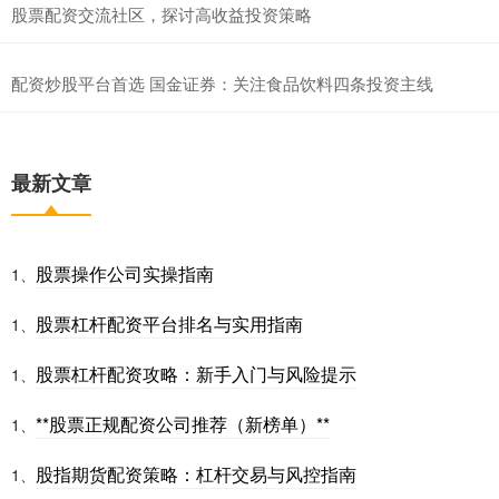
股票配资交流社区，探讨高收益投资策略
配资炒股平台首选 国金证券：关注食品饮料四条投资主线
最新文章
股票操作公司实操指南
1、
股票杠杆配资平台排名与实用指南
1、
股票杠杆配资攻略：新手入门与风险提示
1、
**股票正规配资公司推荐（新榜单）**
1、
股指期货配资策略：杠杆交易与风控指南
1、