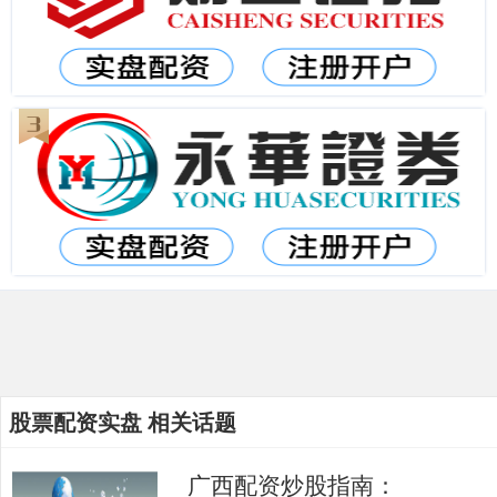
股票配资实盘 相关话题
广西配资炒股指南：