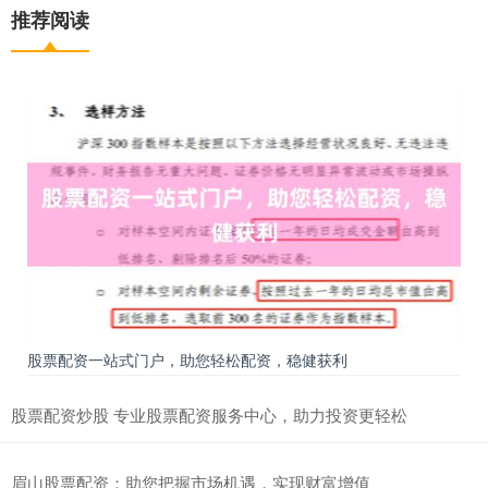
推荐阅读
股票配资一站式门户，助您轻松配资，稳健获利
股票配资炒股 专业股票配资服务中心，助力投资更轻松
眉山股票配资：助您把握市场机遇，实现财富增值