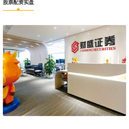
股票配资实盘