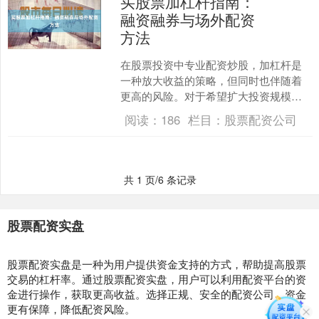
买股票加杠杆指南：
融资融券与场外配资
方法
在股票投资中专业配资炒股，加杠杆是
一种放大收益的策略，但同时也伴随着
更高的风险。对于希望扩大投资规模的
投资者来说，了解融资融券和场外配资
阅读：
186
栏目：
股票配资公司
的方法至关重要。本文将为....
共 1 页/6 条记录
股票配资实盘
股票配资实盘是一种为用户提供资金支持的方式，帮助提高股票
交易的杠杆率。通过股票配资实盘，用户可以利用配资平台的资
金进行操作，获取更高收益。选择正规、安全的配资公司，资金
更有保障，降低配资风险。