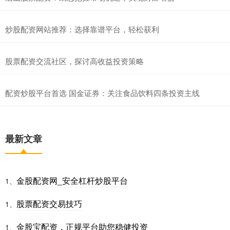
炒股配资网站推荐：选择靠谱平台，轻松获利
股票配资交流社区，探讨高收益投资策略
配资炒股平台首选 国金证券：关注食品饮料四条投资主线
最新文章
金股配资网_安全杠杆炒股平台
1、
股票配资交易技巧
1、
金股宝配资，正规平台助您稳健投资
1、