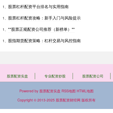
股票杠杆配资平台排名与实用指南
1、
股票杠杆配资攻略：新手入门与风险提示
1、
**股票正规配资公司推荐（新榜单）**
1、
股指期货配资策略：杠杆交易与风控指南
1、
股票配资实盘
专业配资炒股
股票配资公司
Powered by
股票配资实盘
RSS地图
HTML地图
Copyright
© 2013-2025
股票配资财经网
版权所有