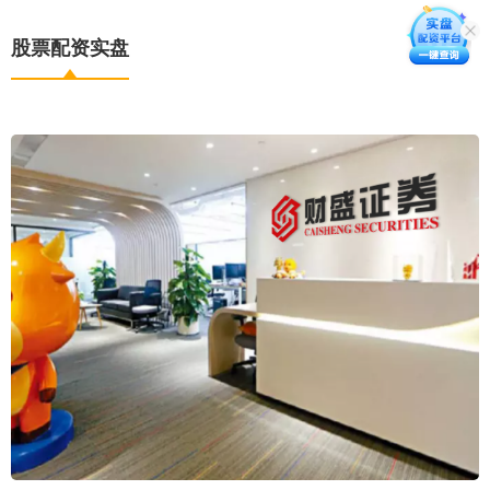
股票配资实盘