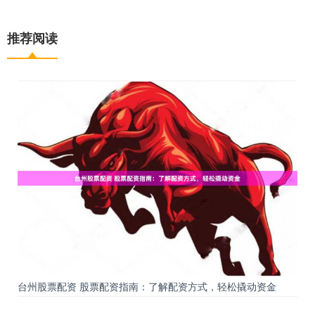
推荐阅读
台州股票配资 股票配资指南：了解配资方式，轻松撬动资金