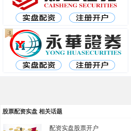
股票配资实盘 相关话题
配资实盘股票开户