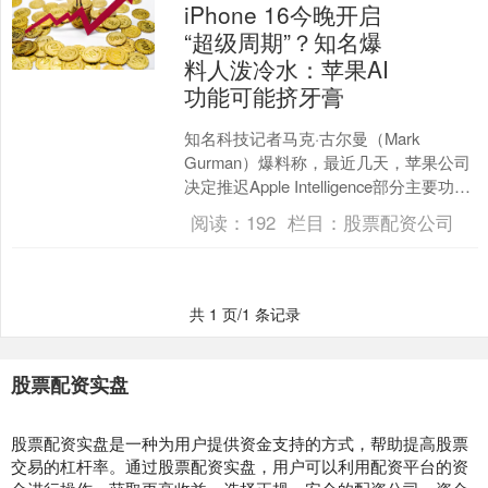
iPhone 16今晚开启
“超级周期”？知名爆
料人泼冷水：苹果AI
功能可能挤牙膏
知名科技记者马克·古尔曼（Mark
Gurman）爆料称，最近几天，苹果公司
决定推迟Apple Intelligence部分主要功能
的推出。古尔曼直言，市场期待....
阅读：
192
栏目：
股票配资公司
共 1 页/1 条记录
股票配资实盘
股票配资实盘是一种为用户提供资金支持的方式，帮助提高股票
交易的杠杆率。通过股票配资实盘，用户可以利用配资平台的资