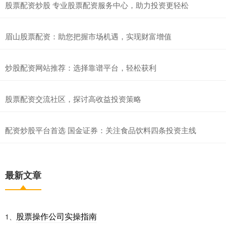
股票配资炒股 专业股票配资服务中心，助力投资更轻松
眉山股票配资：助您把握市场机遇，实现财富增值
炒股配资网站推荐：选择靠谱平台，轻松获利
股票配资交流社区，探讨高收益投资策略
配资炒股平台首选 国金证券：关注食品饮料四条投资主线
最新文章
股票操作公司实操指南
1、