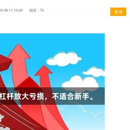
-08 11:10:29
阅读：75
配资