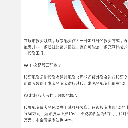
在股市投资领域，股票配资作为一种加杠杆的投资方式，近
配资并非一条通往财富的捷径，反而可能是一条充满风险的
一投资工具。
## 什么是股票配资？
股票配资是指投资者通过配资公司获得额外资金进行股票交
司借入数倍于本金的资金进行炒股。常见的配资比例有1:3、
## 杠杆放大亏损：风险的核心
股票配资最大的风险在于其杠杆效应。假设投资者以1:5的
到60万元。如果股票上涨10%，投资者收益为6万元，相对
万元，本金亏损率达到60%。