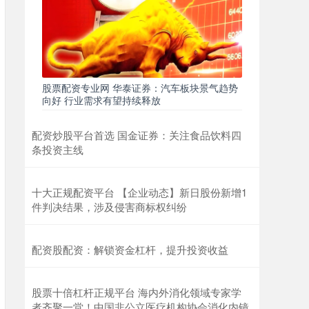
股票配资专业网 华泰证券：汽车板块景气趋势
向好 行业需求有望持续释放
配资炒股平台首选 国金证券：关注食品饮料四
条投资主线
十大正规配资平台 【企业动态】新日股份新增1
件判决结果，涉及侵害商标权纠纷
配资股配资：解锁资金杠杆，提升投资收益
股票十倍杠杆正规平台 海内外消化领域专家学
者齐聚一堂！中国非公立医疗机构协会消化内镜