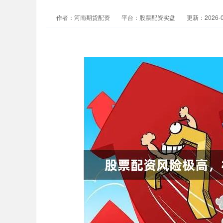
作者：河南期货配资
平台：股票配资实盘
更新：2026-05