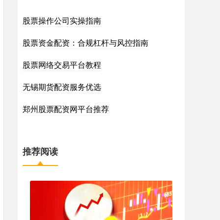
股票操作公司实操指南
股票资金配资：合规杠杆与风控指南
股票网络交易平台教程
无锡期货配资服务优选
郑州股票配资网平台推荐
推荐阅读