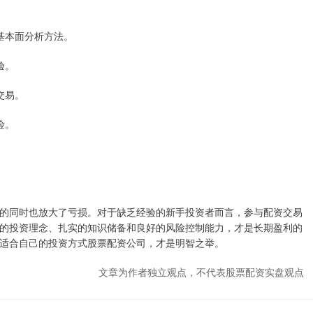
和基本面分析方法。
验。
交易。
险。
。
的同时也放大了亏损。对于缺乏经验的新手投资者而言，参与配资交易
的投资理念、扎实的知识储备和良好的风险控制能力，才是长期盈利的
适合自己的投资方式股票配资公司，才是明智之举。
文章为作者独立观点，不代表股票配资实盘观点