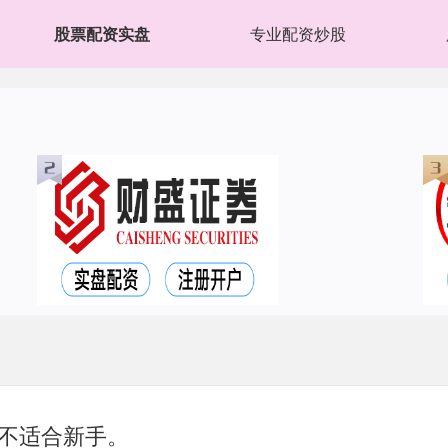
股票配资实盘
专业配资炒股
不适合新手。