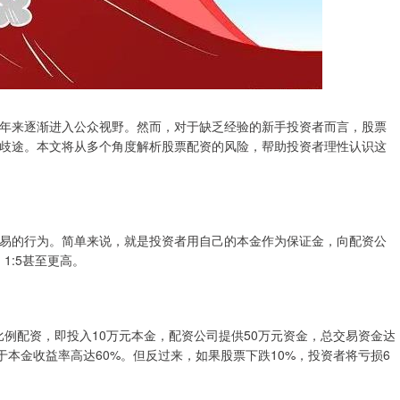
年来逐渐进入公众视野。然而，对于缺乏经验的新手投资者而言，股票
歧途。本文将从多个角度解析股票配资的风险，帮助投资者理性认识这
易的行为。简单来说，就是投资者用自己的本金作为保证金，向配资公
1:5甚至更高。
比例配资，即投入10万元本金，配资公司提供50万元资金，总交易资金达
于本金收益率高达60%。但反过来，如果股票下跌10%，投资者将亏损6