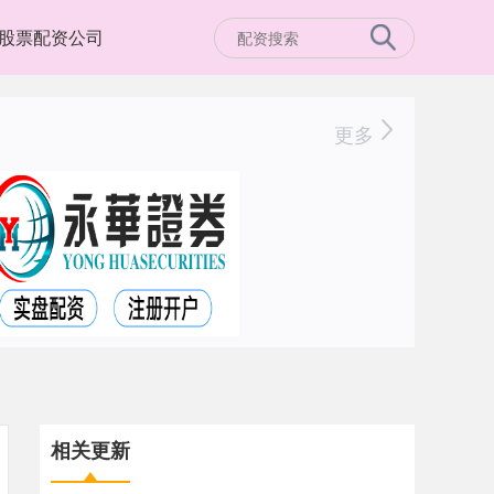
股票配资公司
更多
相关更新