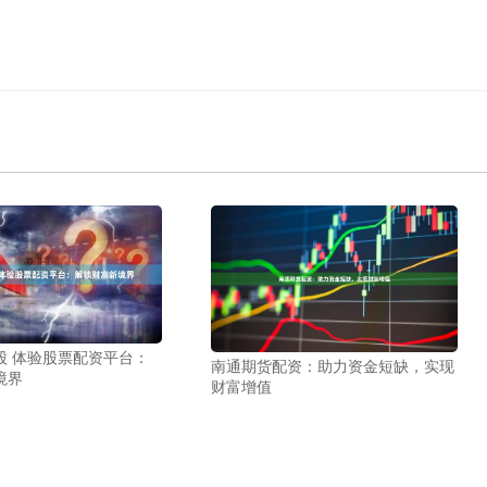
股 体验股票配资平台：
南通期货配资：助力资金短缺，实现
境界
财富增值