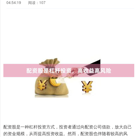
04:54:19
阅读：107
配资股是一种杠杆投资方式，投资者通过向配资公司借款，放大自己
的资金规模，从而提高投资收益。然而，配资股也伴随着较高的风