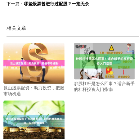
下一篇：
哪些股票曾进行过配股？一览无余
相关文章
炒股杠杆是怎么回事？适合新手
昆山股票配资：助力投资，把握
的杠杆投资入门指南
市场机遇