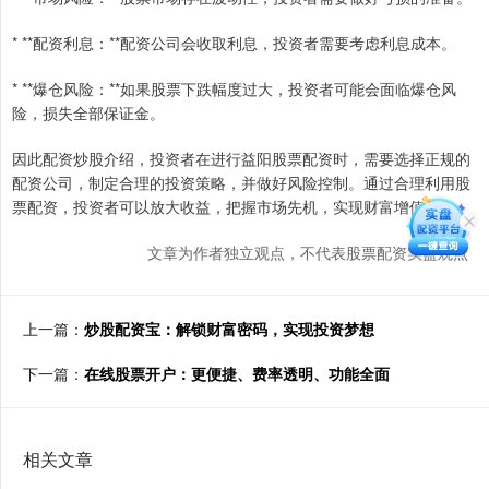
* **配资利息：**配资公司会收取利息，投资者需要考虑利息成本。
* **爆仓风险：**如果股票下跌幅度过大，投资者可能会面临爆仓风
险，损失全部保证金。
因此配资炒股介绍，投资者在进行益阳股票配资时，需要选择正规的
配资公司，制定合理的投资策略，并做好风险控制。通过合理利用股
票配资，投资者可以放大收益，把握市场先机，实现财富增值。
文章为作者独立观点，不代表股票配资实盘观点
上一篇：
炒股配资宝：解锁财富密码，实现投资梦想
下一篇：
在线股票开户：更便捷、费率透明、功能全面
相关文章