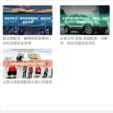
股点网配资：解锁财富新密码，
证券公司 炒股 炒股配资：问配
轻松实现资金倍增
资，助你把握投资良机
山西太原股票配资正规公司推荐