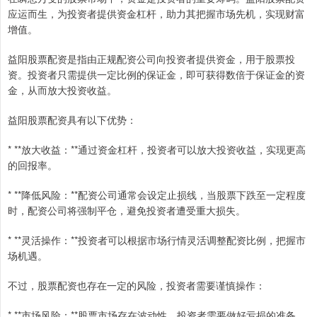
应运而生，为投资者提供资金杠杆，助力其把握市场先机，实现财富
增值。
益阳股票配资是指由正规配资公司向投资者提供资金，用于股票投
资。投资者只需提供一定比例的保证金，即可获得数倍于保证金的资
金，从而放大投资收益。
益阳股票配资具有以下优势：
* **放大收益：**通过资金杠杆，投资者可以放大投资收益，实现更高
的回报率。
* **降低风险：**配资公司通常会设定止损线，当股票下跌至一定程度
时，配资公司将强制平仓，避免投资者遭受重大损失。
* **灵活操作：**投资者可以根据市场行情灵活调整配资比例，把握市
场机遇。
不过，股票配资也存在一定的风险，投资者需要谨慎操作：
* **市场风险：**股票市场存在波动性，投资者需要做好亏损的准备。