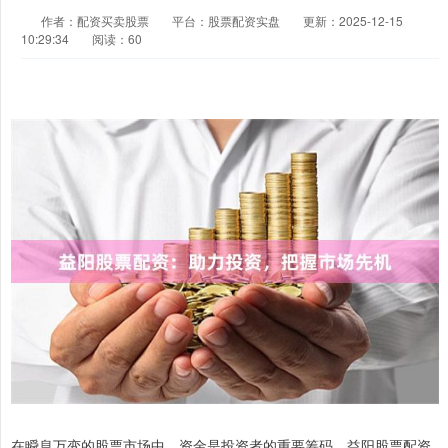
作者：配资买卖股票
平台：股票配资实盘
更新：2025-12-15
10:29:34
阅读：60
在瞬息万变的股票市场中，资金是投资者的重要筹码。益阳股票配资