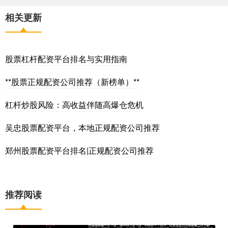
相关更新
股票杠杆配资平台排名与实用指南
**股票正规配资公司推荐（新榜单）**
杠杆炒股风险：高收益伴随高爆仓危机
吴忠股票配资平台，本地正规配资公司推荐
郑州股票配资平台排名|正规配资公司推荐
推荐阅读