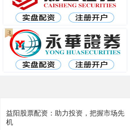
益阳股票配资：助力投资，把握市场先
机