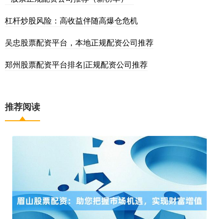
杠杆炒股风险：高收益伴随高爆仓危机
吴忠股票配资平台，本地正规配资公司推荐
郑州股票配资平台排名|正规配资公司推荐
推荐阅读