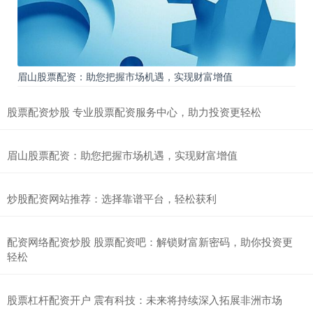
眉山股票配资：助您把握市场机遇，实现财富增值
股票配资炒股 专业股票配资服务中心，助力投资更轻松
眉山股票配资：助您把握市场机遇，实现财富增值
炒股配资网站推荐：选择靠谱平台，轻松获利
配资网络配资炒股 股票配资吧：解锁财富新密码，助你投资更
轻松
股票杠杆配资开户 震有科技：未来将持续深入拓展非洲市场