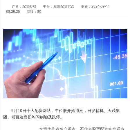
作者：配资炒股
平台：股票配资实盘
更新：2024-09-11
08:26:25
阅读：80
9月10日十大配资网站，中位股开始退潮，日发精机、天茂集
团、老百姓盘初均闪崩触及跌停。
文章为作者独立观点，不代表股票配资实盘观点