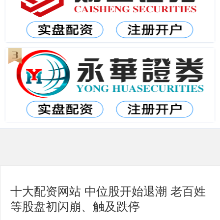
十大配资网站 中位股开始退潮 老百姓
等股盘初闪崩、触及跌停