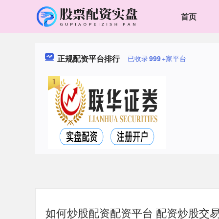
首页
正规配资平台排行
已收录
999
+家平台
如何炒股配资配资平台 配资炒股交