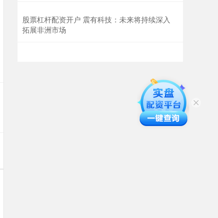
股票杠杆配资开户 震有科技：未来将持续深入
拓展非洲市场