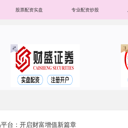
股票配资实盘
专业配资炒股
易平台：开启财富增值新篇章