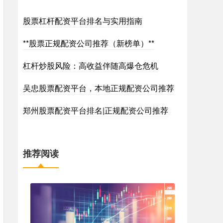
股票杠杆配资平台排名与实用指南
**股票正规配资公司推荐（新榜单）**
杠杆炒股风险：高收益伴随高爆仓危机
吴忠股票配资平台，本地正规配资公司推荐
郑州股票配资平台排名|正规配资公司推荐
推荐阅读