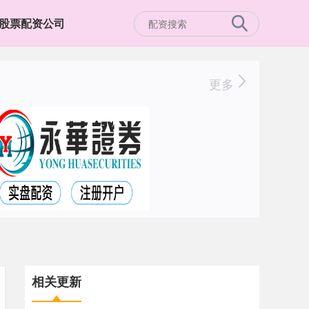
股票配资公司
更多
相关更新