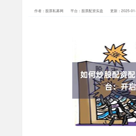
作者：股票私募网
平台：股票配资实盘
更新：2025-01-2