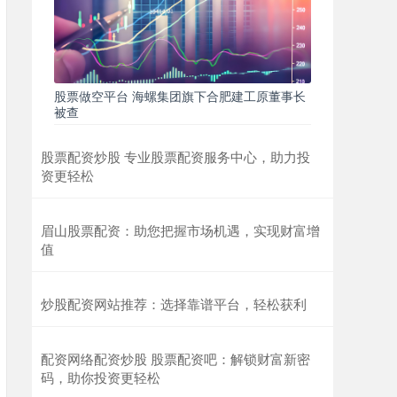
股票做空平台 海螺集团旗下合肥建工原董事长
被查
股票配资炒股 专业股票配资服务中心，助力投
资更轻松
眉山股票配资：助您把握市场机遇，实现财富增
值
炒股配资网站推荐：选择靠谱平台，轻松获利
配资网络配资炒股 股票配资吧：解锁财富新密
码，助你投资更轻松