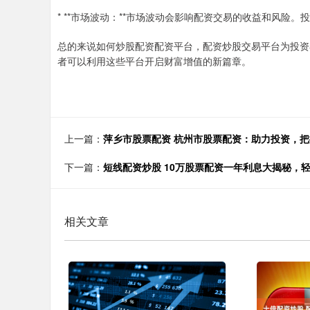
* **市场波动：**市场波动会影响配资交易的收益和风险
总的来说如何炒股配资配资平台，配资炒股交易平台为投资
者可以利用这些平台开启财富增值的新篇章。
上一篇：
萍乡市股票配资 杭州市股票配资：助力投资，
下一篇：
短线配资炒股 10万股票配资一年利息大揭秘，
相关文章