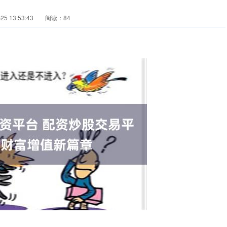
5 13:53:43
阅读：84