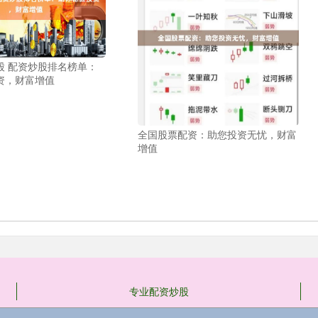
股 配资炒股排名榜单：
资，财富增值
全国股票配资：助您投资无忧，财富
增值
专业配资炒股