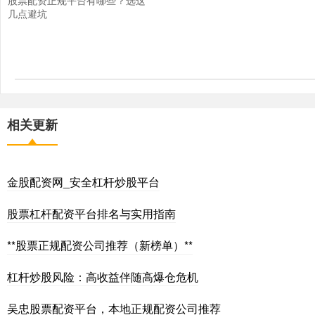
几点避坑
相关更新
金股配资网_安全杠杆炒股平台
股票杠杆配资平台排名与实用指南
**股票正规配资公司推荐（新榜单）**
杠杆炒股风险：高收益伴随高爆仓危机
吴忠股票配资平台，本地正规配资公司推荐