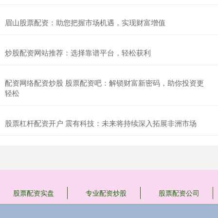
眉山股票配资：助您把握市场机遇，实现财富增值
炒股配资网站推荐：选择靠谱平台，轻松获利
配资网络配资炒股 股票配资吧：解锁财富新密码，助你投资更
轻松
股票杠杆配资开户 震有科技：未来将持续深入拓展非洲市场
股票配资实盘
专业配资炒股
股票配资公司