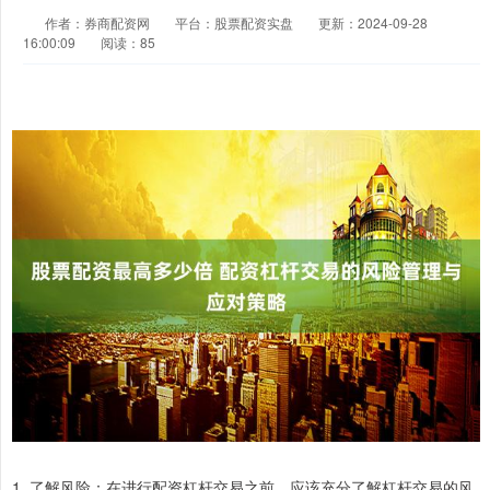
作者：券商配资网
平台：股票配资实盘
更新：2024-09-28
16:00:09
阅读：85
1. 了解风险：在进行配资杠杆交易之前，应该充分了解杠杆交易的风