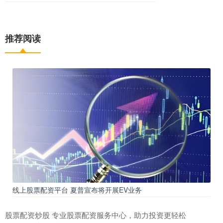
推荐阅读
线上股票配资平台 夏普宣布将开展EV业务
股票配资炒股 专业股票配资服务中心，助力投资更轻松