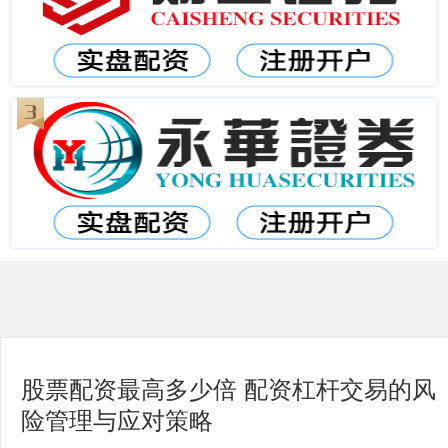
股票配资最高多少倍 配资杠杆交易的风
险管理与应对策略