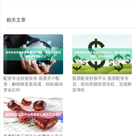
相关文章
配资专业炒股投资 股票开户配
股票配资炒股平台 股票配资专
资：解锁财富新高度，轻松撬动
员：助你把握投资良机，实现财
资金杠杆
富增长
股票配资正规平台有哪些？选这