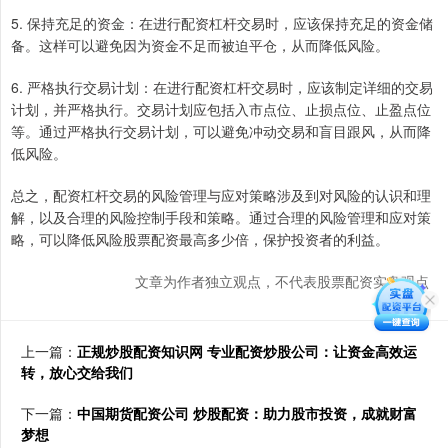
5. 保持充足的资金：在进行配资杠杆交易时，应该保持充足的资金储
备。这样可以避免因为资金不足而被迫平仓，从而降低风险。
6. 严格执行交易计划：在进行配资杠杆交易时，应该制定详细的交易
计划，并严格执行。交易计划应包括入市点位、止损点位、止盈点位
等。通过严格执行交易计划，可以避免冲动交易和盲目跟风，从而降
低风险。
总之，配资杠杆交易的风险管理与应对策略涉及到对风险的认识和理
解，以及合理的风险控制手段和策略。通过合理的风险管理和应对策
略，可以降低风险股票配资最高多少倍，保护投资者的利益。
文章为作者独立观点，不代表股票配资实盘观点
上一篇：
正规炒股配资知识网 专业配资炒股公司：让资金高效运
转，放心交给我们
下一篇：
中国期货配资公司 炒股配资：助力股市投资，成就财富
梦想