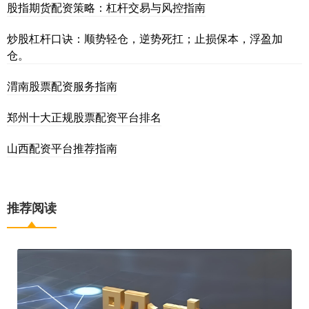
股指期货配资策略：杠杆交易与风控指南
炒股杠杆口诀：顺势轻仓，逆势死扛；止损保本，浮盈加
仓。
渭南股票配资服务指南
郑州十大正规股票配资平台排名
山西配资平台推荐指南
推荐阅读