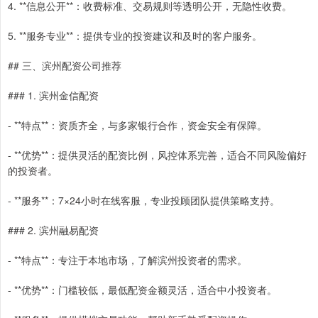
4. **信息公开**：收费标准、交易规则等透明公开，无隐性收费。
5. **服务专业**：提供专业的投资建议和及时的客户服务。
## 三、滨州配资公司推荐
### 1. 滨州金信配资
- **特点**：资质齐全，与多家银行合作，资金安全有保障。
- **优势**：提供灵活的配资比例，风控体系完善，适合不同风险偏好
的投资者。
- **服务**：7×24小时在线客服，专业投顾团队提供策略支持。
### 2. 滨州融易配资
- **特点**：专注于本地市场，了解滨州投资者的需求。
- **优势**：门槛较低，最低配资金额灵活，适合中小投资者。