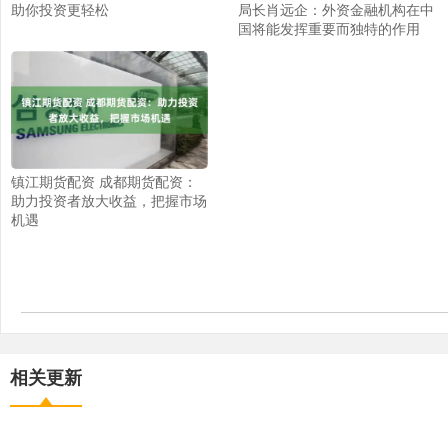
局长肖远企：外资金融机构在中
助你投资更轻松
国将能发挥重要而独特的作用
镇江期货配资 成都期货配资：
助力投资者放大收益，把握市场
机遇
相关更新