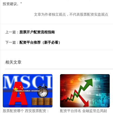
投资建议。*
文章为作者独立观点，不代表股票配资实盘观点
上一篇：
股票开户配资流程指南
下一篇：
配资平台推荐（新手必看）
相关文章
配资平台排名 金融监管总局副
股票配资哪个 西安股票配资：