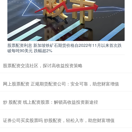
股票配资利息 新加坡铁矿石期货价格自2022年11月以来首次跌
破每吨90美元 跌幅超2%
股票配资交流社区，探讨高收益投资策略
网上股票配资 正规期货配资公司：安全可靠，助您财富增值
炒 股配资 线上配资股票：解锁高收益投资新途径
证券公司买卖股票吗 炒股配资，轻松入市，助您财富增值