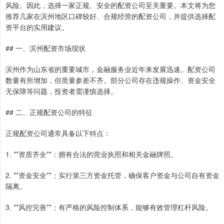
风险。因此，选择一家正规、安全的配资公司至关重要。本文将为您
推荐几家在滨州地区口碑较好、合规经营的配资公司，并提供选择配
资平台的实用建议。
## 一、滨州配资市场现状
滨州作为山东省的重要城市，金融服务业近年来发展迅速。配资公司
数量有所增加，但质量参差不齐。部分公司存在违规操作、资金安全
无保障等问题，投资者需谨慎选择。
## 二、正规配资公司的特征
正规配资公司通常具备以下特点：
1. **资质齐全**：拥有合法的营业执照和相关金融牌照。
2. **资金安全**：实行第三方资金托管，确保客户资金与公司自有资金
隔离。
3. **风控完善**：有严格的风险控制体系，能够有效管理杠杆风险。