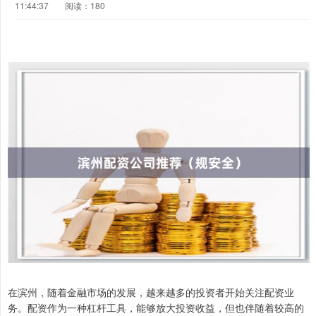
11:44:37
阅读：180
在滨州，随着金融市场的发展，越来越多的投资者开始关注配资业
务。配资作为一种杠杆工具，能够放大投资收益，但也伴随着较高的