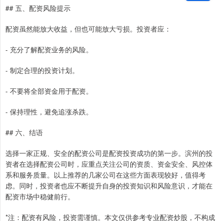
## 五、配资风险提示
配资虽然能放大收益，但也可能放大亏损。投资者应：
- 充分了解配资业务的风险。
- 制定合理的投资计划。
- 不要将全部资金用于配资。
- 保持理性，避免追涨杀跌。
## 六、结语
选择一家正规、安全的配资公司是配资投资成功的第一步。滨州的投
资者在选择配资公司时，应重点关注公司的资质、资金安全、风控体
系和服务质量。以上推荐的几家公司在这些方面表现较好，值得考
虑。同时，投资者也应不断提升自身的投资知识和风险意识，才能在
配资市场中稳健前行。
*注：配资有风险，投资需谨慎。本文仅供参考专业配资炒股，不构成