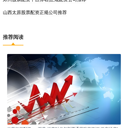
山西太原股票配资正规公司推荐
推荐阅读