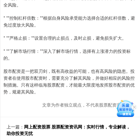
全风险。
* **控制杠杆倍数：**根据自身风险承受能力选择合适的杠杆倍数，避
免过度放大风险。
* **严格止损：**设置合理的止损点，及时止损，避免损失扩大。
* **了解市场行情：**深入了解市场行情，选择有上涨潜力的投资标
的。
股市配资是一把双刃剑，既有高收益的可能，也有高风险的隐患。投
资者在使用股市配资时，需要充分了解其风险，并做好相应的风险控
制措施。只有这样临海股票配资，才能最大限度地发挥股市配资的优
势，规避其风险。
文章为作者独立观点，不代表股票配资实盘观点
上一篇：
网上配资股票 股票配资资讯网：实时行情，专业解读，
助你投资无忧