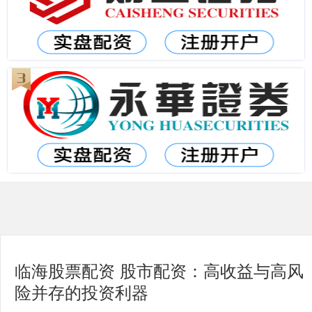
临海股票配资 股市配资：高收益与高风
险并存的投资利器