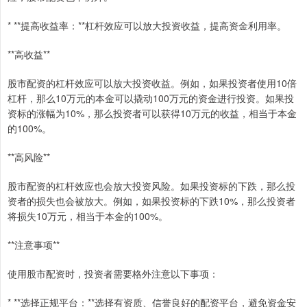
* **提高收益率：**杠杆效应可以放大投资收益，提高资金利用率。
**高收益**
股市配资的杠杆效应可以放大投资收益。例如，如果投资者使用10倍
杠杆，那么10万元的本金可以撬动100万元的资金进行投资。如果投
资标的涨幅为10%，那么投资者可以获得10万元的收益，相当于本金
的100%。
**高风险**
股市配资的杠杆效应也会放大投资风险。如果投资标的下跌，那么投
资者的损失也会被放大。例如，如果投资标的下跌10%，那么投资者
将损失10万元，相当于本金的100%。
**注意事项**
使用股市配资时，投资者需要格外注意以下事项：
* **选择正规平台：**选择有资质、信誉良好的配资平台，避免资金安