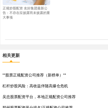
正规炒股配资 友好集团最新公
告：不存在应披露而未披露的重
大事项
相关更新
**股票正规配资公司推荐（新榜单）**
杠杆炒股风险：高收益伴随高爆仓危机
吴忠股票配资平台，本地正规配资公司推荐
郑州股票配资平台排名|正规配资公司推荐