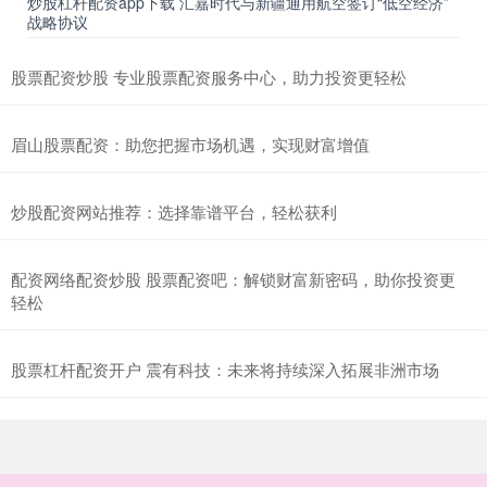
炒股杠杆配资app下载 汇嘉时代与新疆通用航空签订“低空经济”
战略协议
股票配资炒股 专业股票配资服务中心，助力投资更轻松
眉山股票配资：助您把握市场机遇，实现财富增值
炒股配资网站推荐：选择靠谱平台，轻松获利
配资网络配资炒股 股票配资吧：解锁财富新密码，助你投资更
轻松
股票杠杆配资开户 震有科技：未来将持续深入拓展非洲市场