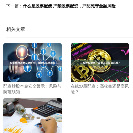
下一篇：
什么是股票配债 严禁股票配资，严防死守金融风险
相关文章
配资炒股本金安全警示：风险与
在线炒股配资：高收益还是高风
防范须知
险？