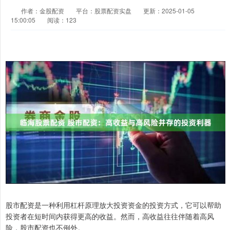
作者：金股配资
平台：股票配资实盘
更新：2025-01-05
15:00:05
阅读：123
股市配资是一种利用杠杆原理放大投资资金的投资方式，它可以帮助
投资者在短时间内获得更高的收益。然而，高收益往往伴随着高风
险，股市配资也不例外。