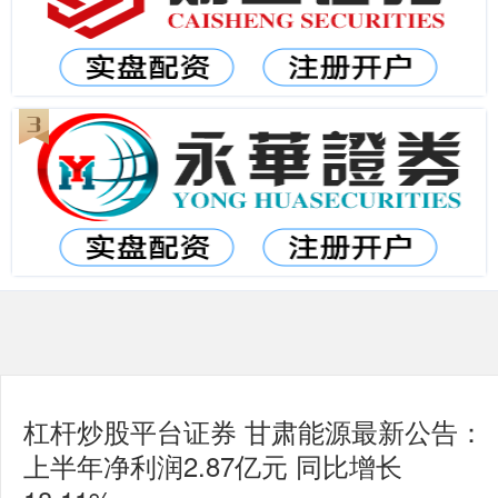
杠杆炒股平台证券 甘肃能源最新公告：
上半年净利润2.87亿元 同比增长