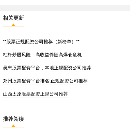
相关更新
**股票正规配资公司推荐（新榜单）**
杠杆炒股风险：高收益伴随高爆仓危机
吴忠股票配资平台，本地正规配资公司推荐
郑州股票配资平台排名|正规配资公司推荐
山西太原股票配资正规公司推荐
推荐阅读