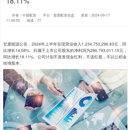
18.11%
作者：中股配资
平台：股票配资实盘
更新：2024-09-17
11:49:55
阅读：77
甘肃能源公告，2024年上半年实现营业收入1,234,753,296.83元，同
比增长14.08%。归属于上市公司股东的净利润为286,793,011.15元，
同比增长18.11%。公司计划不派发现金红利，不送红股，不以公积金
转增股本。