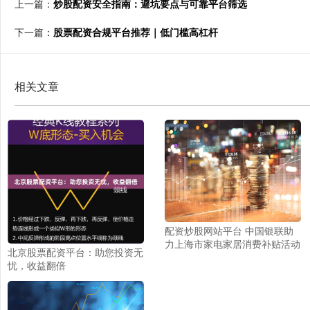
上一篇：
炒股配资安全指南：避坑要点与可靠平台筛选
下一篇：
股票配资合规平台推荐｜低门槛高杠杆
相关文章
配资炒股网站平台 中国银联助
力上海市家电家居消费补贴活动
北京股票配资平台：助您投资无
忧，收益翻倍