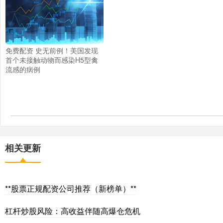
免费配资 史无前例！美国发现
首个未接触动物而感染H5型禽
流感的病例
相关更新
**股票正规配资公司推荐（新榜单）**
杠杆炒股风险：高收益伴随高爆仓危机