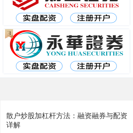
散户炒股加杠杆方法：融资融券与配资
详解