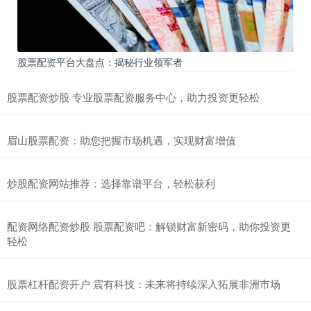
股票配资平台大盘点：揭秘行业领军者
股票配资炒股 专业股票配资服务中心，助力投资更轻松
眉山股票配资：助您把握市场机遇，实现财富增值
炒股配资网站推荐：选择靠谱平台，轻松获利
配资网络配资炒股 股票配资吧：解锁财富新密码，助你投资更
轻松
股票杠杆配资开户 震有科技：未来将持续深入拓展非洲市场