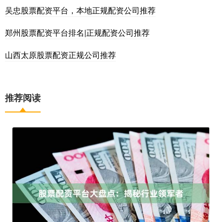
吴忠股票配资平台，本地正规配资公司推荐
郑州股票配资平台排名|正规配资公司推荐
山西太原股票配资正规公司推荐
推荐阅读