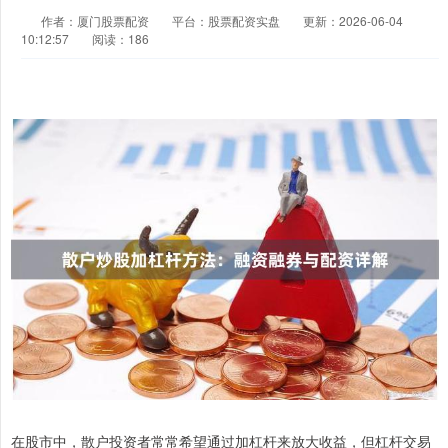
作者：厦门股票配资
平台：股票配资实盘
更新：2026-06-04
10:12:57
阅读：186
在股市中，散户投资者常常希望通过加杠杆来放大收益，但杠杆交易